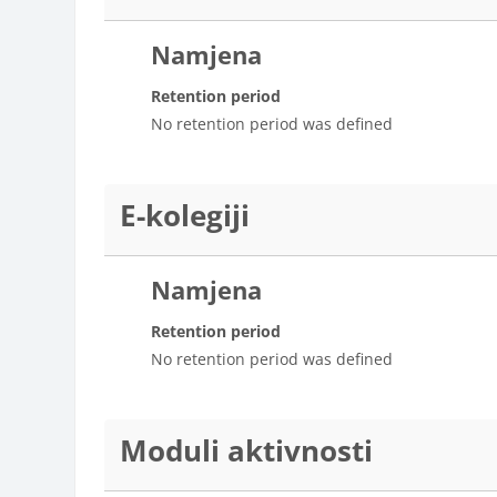
Namjena
Retention period
No retention period was defined
E-kolegiji
Namjena
Retention period
No retention period was defined
Moduli aktivnosti