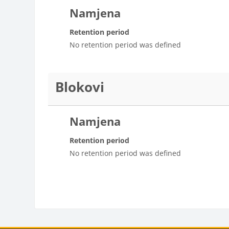
Namjena
Retention period
No retention period was defined
Blokovi
Namjena
Retention period
No retention period was defined