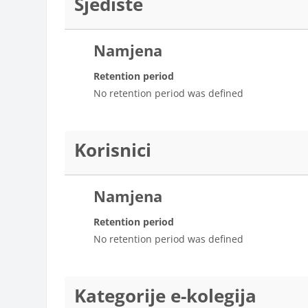
Sjedište
Namjena
Retention period
No retention period was defined
Korisnici
Namjena
Retention period
No retention period was defined
Kategorije e-kolegija